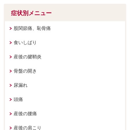
症状別メニュー
股関節痛、恥骨痛
食いしばり
産後の腱鞘炎
骨盤の開き
尿漏れ
頭痛
産後の腰痛
産後の肩こり