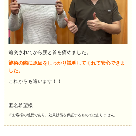
追突されてから腰と首を痛めました。
施術の際に原因をしっかり説明してくれて安心できま
した。
これからも通います！！
匿名希望様
※お客様の感想であり、効果効能を保証するものではありません。