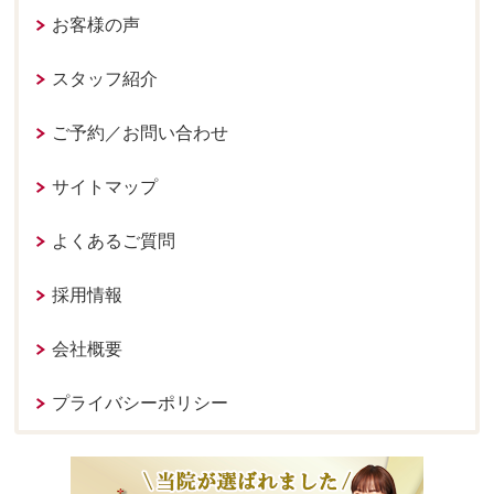
お客様の声
スタッフ紹介
ご予約／お問い合わせ
サイトマップ
よくあるご質問
採用情報
会社概要
プライバシーポリシー