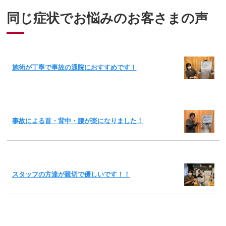
同じ症状でお悩みのお客さまの声
施術が丁寧で事故の通院におすすめです！
事故による首・背中・腰が楽になりました！
スタッフの方達が親切で優しいです！！