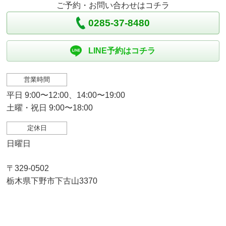
ご予約・お問い合わせはコチラ
0285-37-8480
LINE予約はコチラ
営業時間
平日 9:00〜12:00、14:00〜19:00
土曜・祝日 9:00〜18:00
定休日
日曜日
〒329-0502
栃木県下野市下古山3370