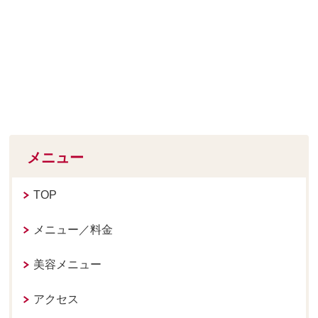
メニュー
TOP
メニュー／料金
美容メニュー
アクセス