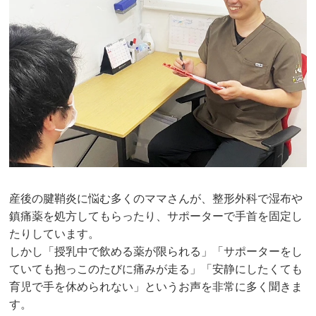
産後の腱鞘炎に悩む多くのママさんが、整形外科で湿布や
鎮痛薬を処方してもらったり、サポーターで手首を固定し
たりしています。
しかし「授乳中で飲める薬が限られる」「サポーターをし
ていても抱っこのたびに痛みが走る」「安静にしたくても
育児で手を休められない」というお声を非常に多く聞きま
す。