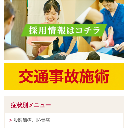
症状別メニュー
股関節痛、恥骨痛