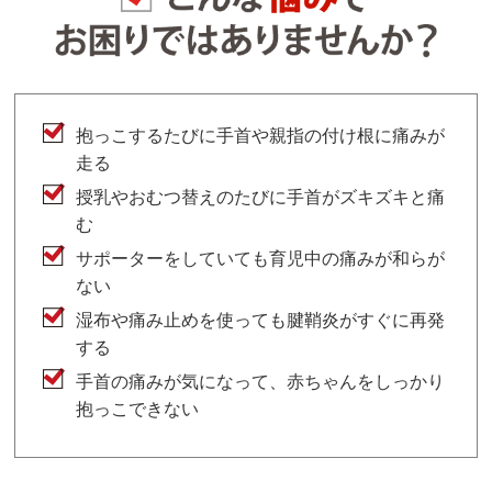
抱っこするたびに手首や親指の付け根に痛みが
走る
授乳やおむつ替えのたびに手首がズキズキと痛
む
サポーターをしていても育児中の痛みが和らが
ない
湿布や痛み止めを使っても腱鞘炎がすぐに再発
する
手首の痛みが気になって、赤ちゃんをしっかり
抱っこできない