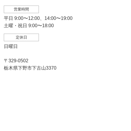
営業時間
平日 9:00〜12:00、14:00〜19:00
土曜・祝日 9:00〜18:00
定休日
日曜日
〒329-0502
栃木県下野市下古山3370