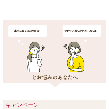
キャンペーン