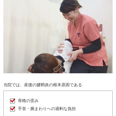
当院では、産後の腱鞘炎の根本原因である
骨格の歪み
手首・腕まわりへの過剰な負担