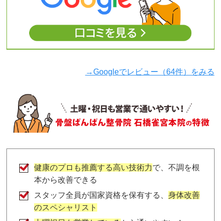
→Googleでレビュー（64件）をみる
健康のプロも推薦する高い技術力
で、不調を根
本から改善できる
スタッフ全員が国家資格を保有する、
身体改善
のスペシャリスト