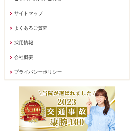
サイトマップ
よくあるご質問
採用情報
会社概要
プライバシーポリシー