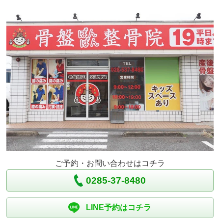
ご予約・お問い合わせはコチラ
0285-37-8480
LINE予約はコチラ