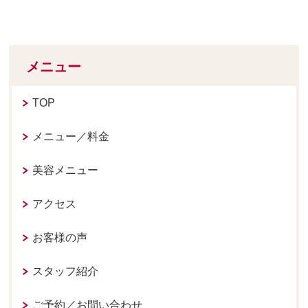
メニュー
TOP
メニュー／料金
美容メニュー
アクセス
お客様の声
スタッフ紹介
ご予約／お問い合わせ