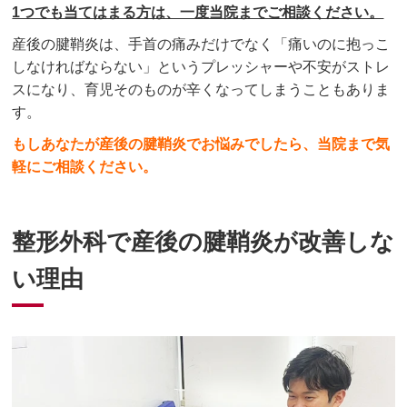
1つでも当てはまる方は、一度当院までご相談ください。
産後の腱鞘炎は、手首の痛みだけでなく「痛いのに抱っこ
しなければならない」というプレッシャーや不安がストレ
スになり、育児そのものが辛くなってしまうこともありま
す。
もしあなたが産後の腱鞘炎でお悩みでしたら、当院まで気
軽にご相談ください。
整形外科で産後の腱鞘炎が改善しな
い理由