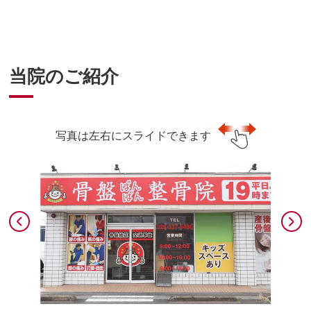
当院のご紹介
写真は左右にスライドできます