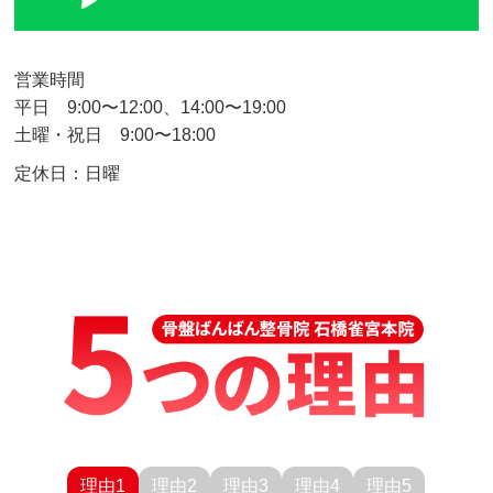
営業時間
平日 9:00〜12:00、14:00〜19:00
土曜・祝日 9:00〜18:00
定休日：
日曜
理由1
理由2
理由3
理由4
理由5