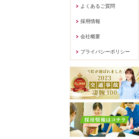
よくあるご質問
採用情報
会社概要
プライバシーポリシー