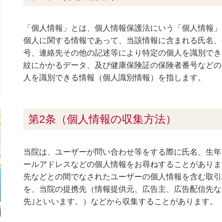
「個人情報」とは、個人情報保護法にいう「個人情報」
個人に関する情報であって、当該情報に含まれる氏名、
号、連絡先その他の記述等により特定の個人を識別でき
紋にかかるデータ、及び健康保険証の保険者番号などの
人を識別できる情報（個人識別情報）を指します。
第2条（個人情報の収集方法）
当院は、ユーザーが問い合わせ等をする際に氏名、生年
ールアドレスなどの個人情報をお尋ねすることがありま
先などとの間でなされたユーザーの個人情報を含む取引
を、当院の提携先（情報提供元、広告主、広告配信先な
先｣といいます。）などから収集することがあります。