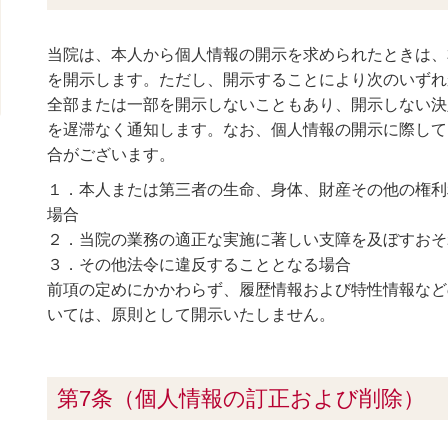
当院は、本人から個人情報の開示を求められたときは、
を開示します。ただし、開示することにより次のいずれ
全部または一部を開示しないこともあり、開示しない決
を遅滞なく通知します。なお、個人情報の開示に際して
合がございます。
１．本人または第三者の生命、身体、財産その他の権利
場合
２．当院の業務の適正な実施に著しい支障を及ぼすおそ
３．その他法令に違反することとなる場合
前項の定めにかかわらず、履歴情報および特性情報など
いては、原則として開示いたしません。
第7条（個人情報の訂正および削除）