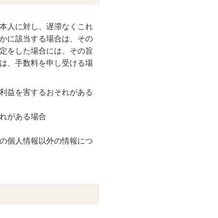
本人に対し、遅滞なくこれ
かに該当する場合は、その
定をした場合には、その旨
は、手数料を申し受ける場
利益を害するおそれがある
れがある場合
の個人情報以外の情報につ