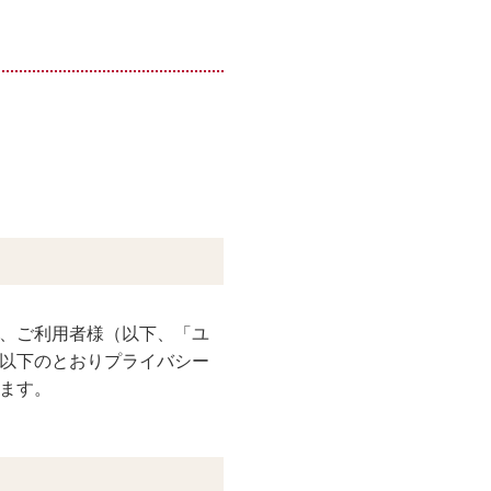
、ご利用者様（以下、「ユ
以下のとおりプライバシー
ます。