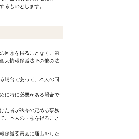
するものとします。
の同意を得ることなく、第
個人情報保護法その他の法
る場合であって、本人の同
めに特に必要がある場合で
けた者が法令の定める事務
て、本人の同意を得ること
報保護委員会に届出をした