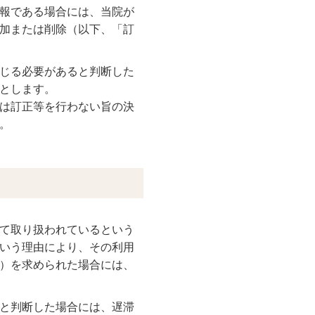
報である場合には、当院が
加または削除（以下、「訂
じる必要があると判断した
とします。
は訂正等を行わない旨の決
。
て取り扱われているという
いう理由により、その利用
）を求められた場合には、
と判断した場合には、遅滞