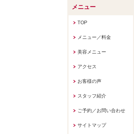
メニュー
TOP
メニュー／料金
美容メニュー
アクセス
お客様の声
スタッフ紹介
ご予約／お問い合わせ
サイトマップ