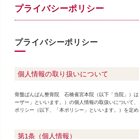
プライバシーポリシー
プライバシーポリシー
個人情報の取り扱いについて
骨盤ばんばん整骨院 石橋雀宮本院（以下「当院」）は
ーザー」といいます。）の個人情報の取扱いについて、
ポリシー（以下、「本ポリシー」といいます。）を定め
第1条（個人情報）