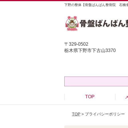
下野の整体【骨盤ばんばん整骨院 石橋
〒329-0502
栃木県下野市下古山3370
TOP
TOP
> プライバシーポリシー