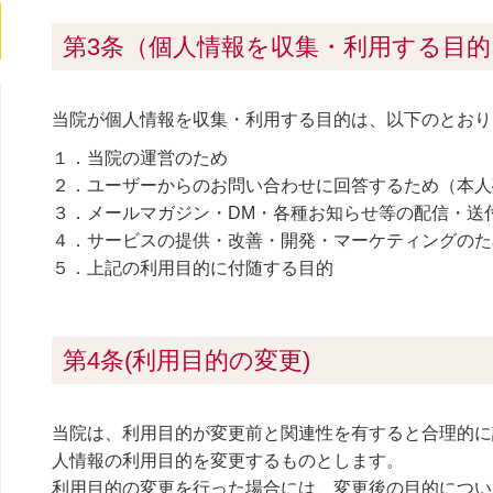
第3条（個人情報を収集・利用する目的
当院が個人情報を収集・利用する目的は、以下のとおり
１．当院の運営のため
２．ユーザーからのお問い合わせに回答するため（本人
３．メールマガジン・DM・各種お知らせ等の配信・送
４．サービスの提供・改善・開発・マーケティングのた
５．上記の利用目的に付随する目的
第4条(利用目的の変更)
当院は、利用目的が変更前と関連性を有すると合理的に
人情報の利用目的を変更するものとします。
利用目的の変更を行った場合には、変更後の目的につい