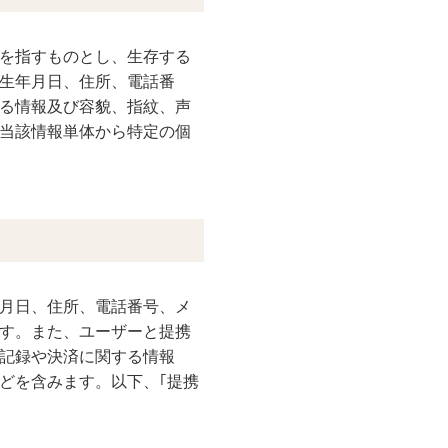
を指すものとし、生存する
生年月日、住所、電話番
る情報及び容貌、指紋、声
当該情報単体から特定の個
月日、住所、電話番号、メ
す。また、ユーザーと提携
記録や決済に関する情報
どを含みます。以下、｢提携