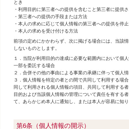
とき
・利用目的に第三者への提供を含むこと第三者に提供さ
・第三者への提供の手段または方法
・本人の求めに応じて個人情報の第三者への提供を停止
・本人の求めを受け付ける方法
前項の定めにかかわらず、次に掲げる場合には、当該情
しないものとします。
１．当院が利用目的の達成に必要な範囲内において個人
一部を委託する場合
２．合併その他の事由による事業の承継に伴って個人情
３．個人情報を特定の者との間で共同して利用する場合
同して利用される個人情報の項目、共同して利用する者
目的および当該個人情報の管理について責任を有する者
て、あらかじめ本人に通知し、または本人が容易に知り
第6条（個人情報の開示）