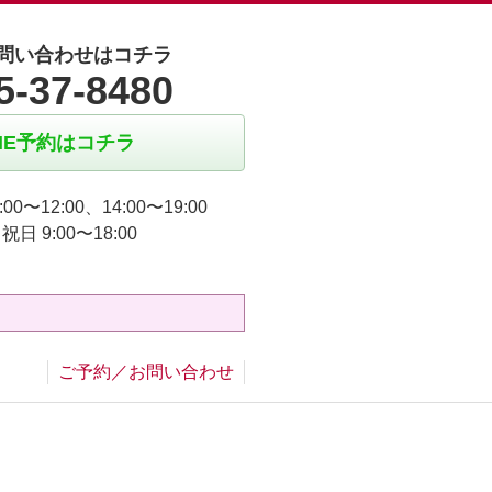
問い合わせはコチラ
5-37-8480
INE予約はコチラ
:00〜12:00、14:00〜19:00
日 9:00〜18:00
日
ご予約／お問い合わせ