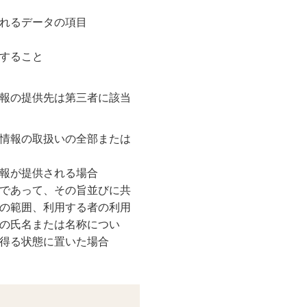
れるデータの項目
すること
報の提供先は第三者に該当
情報の取扱いの全部または
報が提供される場合
であって、その旨並びに共
の範囲、利用する者の利用
の氏名または名称につい
得る状態に置いた場合