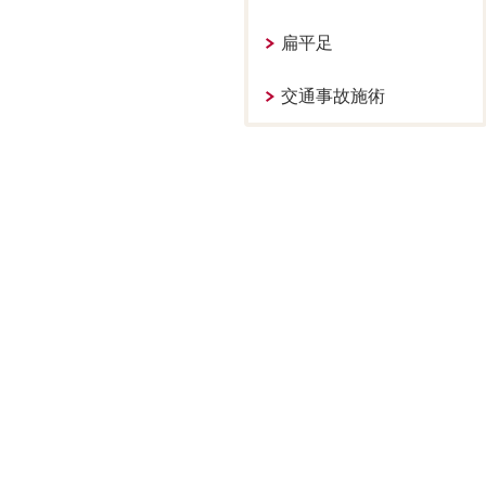
扁平足
交通事故施術