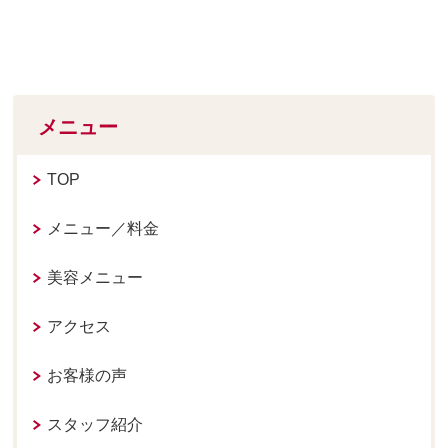
メニュー
TOP
メニュー／料金
美容メニュー
アクセス
お客様の声
スタッフ紹介