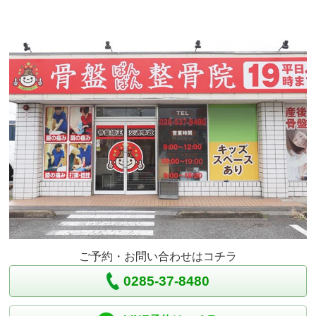
ご予約・お問い合わせはコチラ
0285-37-8480