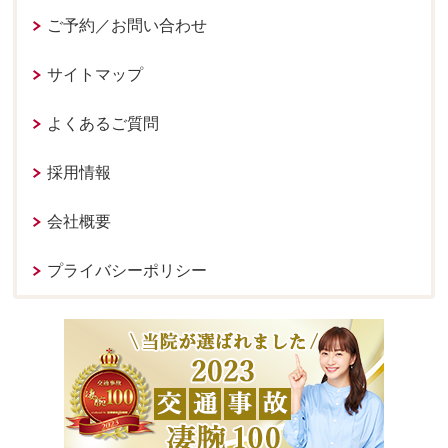
ご予約／お問い合わせ
サイトマップ
よくあるご質問
採用情報
会社概要
プライバシーポリシー