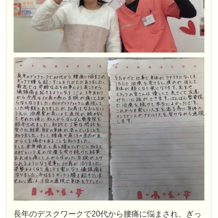
長年のデスクワークで20代から腰痛に悩まされ、ぎっ