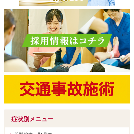
症状別メニュー