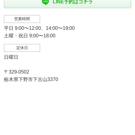
LINE予約はコチラ
営業時間
平日 9:00〜12:00、14:00〜19:00
土曜・祝日 9:00〜18:00
定休日
日曜日
〒329-0502
栃木県下野市下古山3370