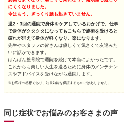
にくくなりました。
今はもう、ぎっくり腰も起きていません。
週2・3回の通院で身体をケアしているおかげで、仕事
で身体がクタクタになってもこちらで施術を受けると
疲れが消えて身体が軽くなり、楽になります。
先生やスタッフの皆さんは優しくて気さくで友達みた
いに話ができます。
ばんばん整骨院で通院を続けて本当によかったです。
これからも楽しい人生を送るために身体のメンテナン
スやアドバイスを受けながら通院します。
※お客様の感想であり、効果効能を保証するものではありません。
同じ症状でお悩みのお客さまの声